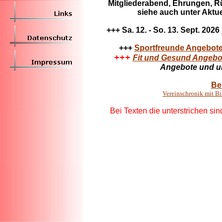
Mitgliederabend, Ehrungen, R
siehe auch unter Aktu
+++ Sa. 12. - So. 13. Sept. 2026
+++
Sportfreunde Angebote 
+++
Fit und Gesund Angebo
Angebote und un
Bei
Vereinschronik mit Bi
Bei Texten die unterstrichen sind