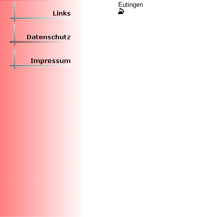
Eutingen